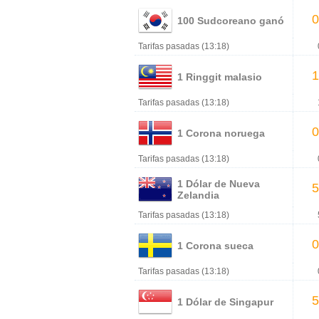
0
100 Sudcoreano ganó
Tarifas pasadas (13:18)
1
1 Ringgit malasio
Tarifas pasadas (13:18)
0
1 Corona noruega
Tarifas pasadas (13:18)
1 Dólar de Nueva
5
Zelandia
Tarifas pasadas (13:18)
0
1 Corona sueca
Tarifas pasadas (13:18)
5
1 Dólar de Singapur