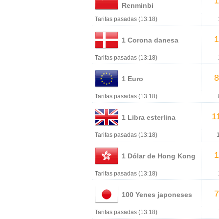
1
Renminbi
Tarifas pasadas (13:18)
1
1 Corona danesa
Tarifas pasadas (13:18)
8
1 Euro
Tarifas pasadas (13:18)
1
1 Libra esterlina
Tarifas pasadas (13:18)
1
1 Dólar de Hong Kong
Tarifas pasadas (13:18)
7
100 Yenes japoneses
Tarifas pasadas (13:18)