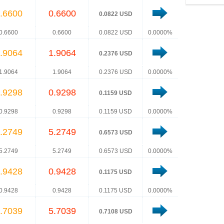
.6600
0.6600
0.0822 USD
0.6600
0.6600
0.0822 USD
0.0000%
.9064
1.9064
0.2376 USD
1.9064
1.9064
0.2376 USD
0.0000%
.9298
0.9298
0.1159 USD
0.9298
0.9298
0.1159 USD
0.0000%
.2749
5.2749
0.6573 USD
5.2749
5.2749
0.6573 USD
0.0000%
.9428
0.9428
0.1175 USD
0.9428
0.9428
0.1175 USD
0.0000%
.7039
5.7039
0.7108 USD