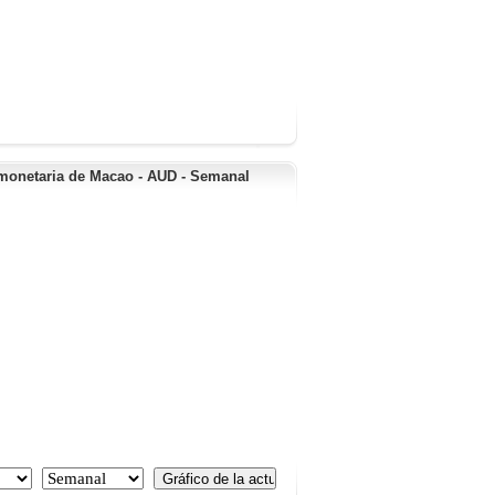
monetaria de Macao - AUD - Semanal