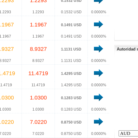
.2293
1.2293
0.1532 USD
1.2293
1.2293
0.1532 USD
0.0000%
.1967
1.1967
0.1491 USD
1.1967
1.1967
0.1491 USD
0.0000%
.9327
8.9327
Autoridad 
1.1131 USD
8.9327
8.9327
1.1131 USD
0.0000%
1.4719
11.4719
1.4295 USD
11.4719
11.4719
1.4295 USD
0.0000%
.0300
1.0300
0.1283 USD
1.0300
1.0300
0.1283 USD
0.0000%
.0220
7.0220
0.8750 USD
7.0220
7.0220
0.8750 USD
0.0000%