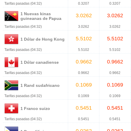
Tarifas pasadas (04:32)
0.3207
0.3207
1 Nuevas kinas
3.0262
3.0262
guineanas de Papua
Tarifas pasadas (04:32)
3.0262
3.0262
5.5102
5.5102
1 Dólar de Hong Kong
Tarifas pasadas (04:32)
5.5102
5.5102
0.9662
0.9662
1 Dólar canadiense
Tarifas pasadas (04:32)
0.9662
0.9662
0.1069
0.1069
1 Rand sudafricano
Tarifas pasadas (04:32)
0.1069
0.1069
0.5451
0.5451
1 Franco suizo
Tarifas pasadas (04:32)
0.5451
0.5451