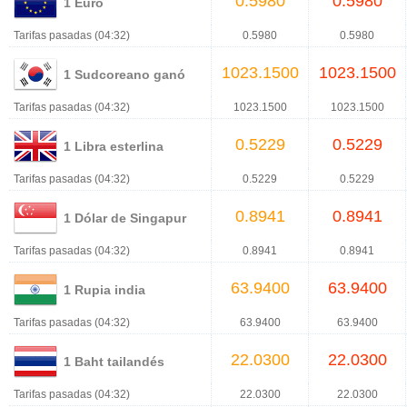
0.5980
0.5980
1 Euro
Tarifas pasadas (04:32)
0.5980
0.5980
1023.1500
1023.1500
1 Sudcoreano ganó
Tarifas pasadas (04:32)
1023.1500
1023.1500
0.5229
0.5229
1 Libra esterlina
Tarifas pasadas (04:32)
0.5229
0.5229
0.8941
0.8941
1 Dólar de Singapur
Tarifas pasadas (04:32)
0.8941
0.8941
63.9400
63.9400
1 Rupia india
Tarifas pasadas (04:32)
63.9400
63.9400
22.0300
22.0300
1 Baht tailandés
Tarifas pasadas (04:32)
22.0300
22.0300