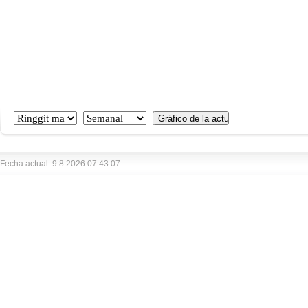
Fecha actual: 9.8.2026 07:43:07