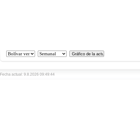
Fecha actual: 9.8.2026 09:49:44